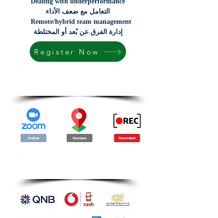
Dealing with underperformance
التعامل مع ضعف الأداء
Remote/hybrid team management
إدارة الفرق عن بُعد أو المختلطة
Register Now
Attendance Methods
Payment Methods