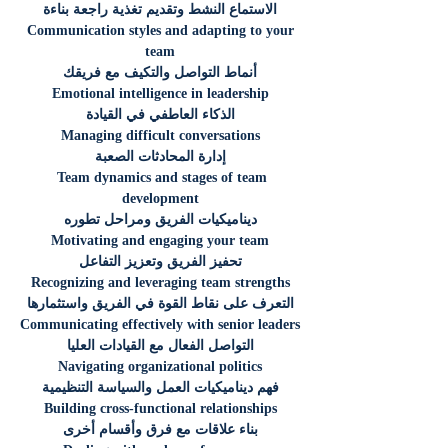
الاستماع النشط وتقديم تغذية راجعة بناءة
Communication styles and adapting to your
team
أنماط التواصل والتكيف مع فريقك
Emotional intelligence in leadership
الذكاء العاطفي في القيادة
Managing difficult conversations
إدارة المحادثات الصعبة
Team dynamics and stages of team
development
ديناميكيات الفريق ومراحل تطوره
Motivating and engaging your team
تحفيز الفريق وتعزيز التفاعل
Recognizing and leveraging team strengths
التعرف على نقاط القوة في الفريق واستثمارها
Communicating effectively with senior leaders
التواصل الفعال مع القيادات العليا
Navigating organizational politics
فهم ديناميكيات العمل والسياسة التنظيمية
Building cross-functional relationships
بناء علاقات مع فرق وأقسام أخرى