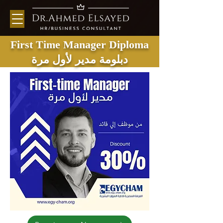
First Time Manager Diploma
دبلومة مدير لأول مرة