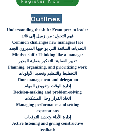
Register Now
Outlines
Understanding the shift: From peer to leader
فهم التحول: من زميل إلى قائد
Common challenges new managers face
التحديات الشائعة التي يواجهها المديرون الجدد
Mindset shift: Thinking like a manager
تغيير العقلية: التفكير بعقلية المدير
Planning, organizing, and prioritizing work
التخطيط والتنظيم وتحديد الأولويات
Time management and delegation
إدارة الوقت وتفويض المهام
Decision-making and problem-solving
اتخاذ القرار وحل المشكلات
Managing performance and setting
expectations
إدارة الأداء وتحديد التوقعات
Active listening and giving constructive
feedback